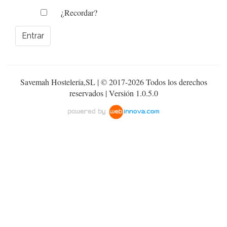
¿Recordar?
Savemah Hostelería,SL | © 2017-2026 Todos los derechos
reservados | Versión 1.0.5.0